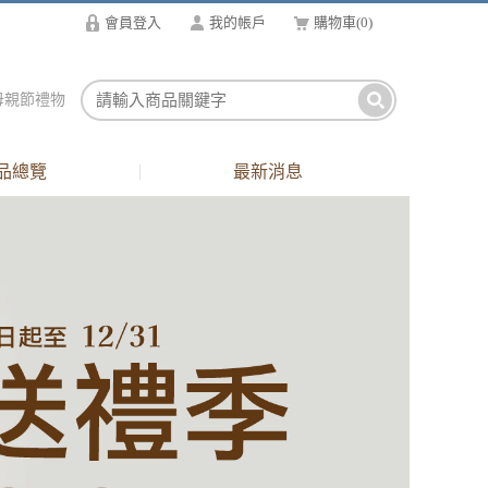
會員登入
我的帳戶
購物車
(
0
)
母親節禮物
品總覽
最新消息