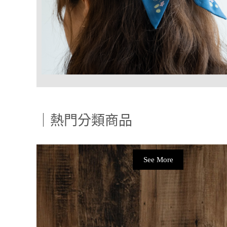
｜熱門分類商品
See More