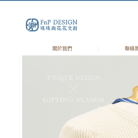
關於我們
聯絡