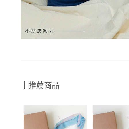
不憂慮系列
｜推薦商品