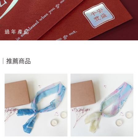
過年產品
｜推薦商品