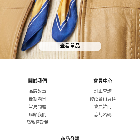
查看單品
關於我們
會員中心
品牌故事
訂單查詢
最新消息
修改會員資料
常見問題
會員註冊
聯絡我們
忘記密碼
隱私權政策
商品分類